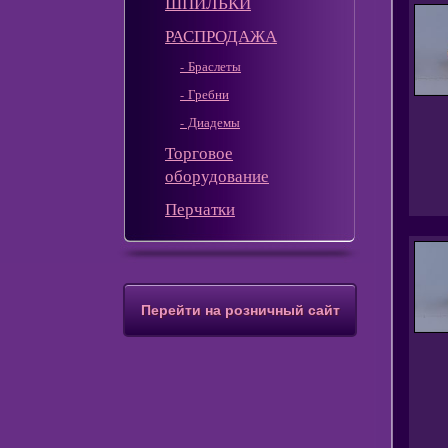
ШПИЛЬКИ
РАСПРОДАЖА
- Браслеты
- Гребни
- Диадемы
Торговое
оборудование
Перчатки
Перейти на розничный сайт